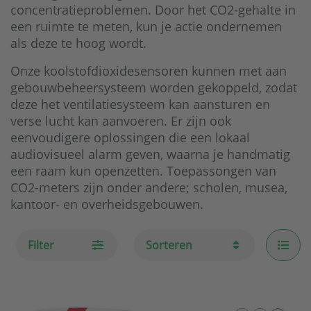
concentratieproblemen. Door het CO2-gehalte in
een ruimte te meten, kun je actie ondernemen
als deze te hoog wordt.
Onze koolstofdioxidesensoren kunnen met aan
gebouwbeheersysteem worden gekoppeld, zodat
deze het ventilatiesysteem kan aansturen en
verse lucht kan aanvoeren. Er zijn ook
eenvoudigere oplossingen die een lokaal
audiovisueel alarm geven, waarna je handmatig
een raam kun openzetten. Toepassongen van
CO2-meters zijn onder andere; scholen, musea,
kantoor- en overheidsgebouwen.
Filter
Sorteren