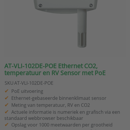
AT-VLI-102DE-POE Ethernet CO2,
temperatuur en RV Sensor met PoE
SKU
AT-VLI-102DE-POE
PoE uitvoering
Ethernet-gebaseerde binnenklimaat sensor
Meting van temperatuur, RV en CO2
Actuele informatie is numeriek en grafisch via een
standaard webbrowser beschikbaar
Opslag voor 1000 meetwaarden per grootheid