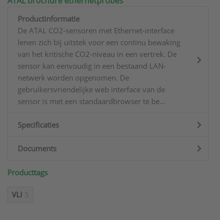
ATAL brochure ethernetprobes
Productinformatie
De ATAL CO2-sensoren met Ethernet-interface
lenen zich bij uitstek voor een continu bewaking
van het kritische CO2-niveau in een vertrek. De
sensor kan eenvoudig in een bestaand LAN-
netwerk worden opgenomen. De
gebruikersvriendelijke web interface van de
sensor is met een standaardbrowser te be...
Specificaties
Documents
Producttags
VLI
5