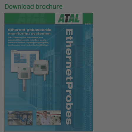
Download brochure