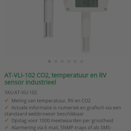
AT-VLI-102 CO2, temperatuur en RV
sensor industrieel
SKU
AT-VLI-102
Meting van temperatuur, RV en CO2
Actuele informatie is numeriek en grafisch via een
standaard webbrowser beschikbaar
Opslag voor 1000 meetwaarden per grootheid
Alarmering via E-mail, SNMP-traps of als SMS-