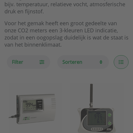
bijv. temperatuur, relatieve vocht, atmosferische
druk en fijnstof.
Voor het gemak heeft een groot gedeelte van
onze CO2 meters een 3-kleuren LED indicatie,
zodat in een oogopslag duidelijk is wat de staat is
van het binnenklimaat.
Filter
Sorteren