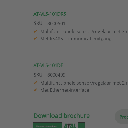
AT-VLS-101DRS
SKU
8000501
Multifunctionele sensor/regelaar met 2 r
Met RS485-communicatieuitgang
AT-VLS-101DE
SKU
8000499
Multifunctionele sensor/regelaar met 2 r
Met Ethernet-interface
Download brochure
Prod