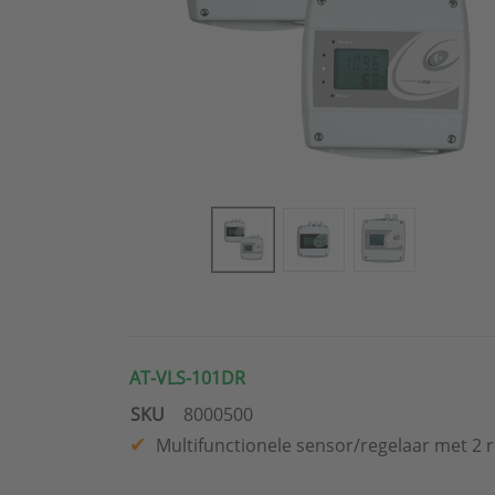
AT-VLS-101DR
SKU
8000500
Multifunctionele sensor/regelaar met 2 r