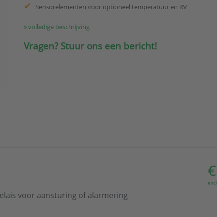
Sensorelementen voor optioneel temperatuur en RV
» volledige beschrijving
Vragen? Stuur ons een bericht!
€
exc
elais voor aansturing of alarmering