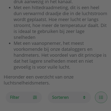
druk aanwezig in het kanaal.
Met een hittedraadmeting, dit is een heel
dun verwarmd draadje die in de luchtstroom
wordt geplaatst. Hoe meer lucht er langs
stroomt, hoe meer de temperatuur daalt. Dit
is ideaal te gebruiken bij zeer lage
snelheden
Met een vaanopnemer, het meest
voorkomende bij onze dataloggers en
handmeters. Het voordeel van dit principe is
dat het lagere snelheden meet en niet
gevoelig is voor vuile lucht.
Hieronder een overzicht van onze
luchtsnelheidsmeters.
Filter
Sorteren