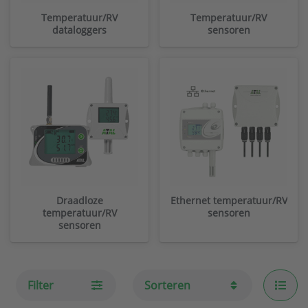
Temperatuur/RV
Temperatuur/RV
dataloggers
sensoren
Draadloze
Ethernet temperatuur/RV
temperatuur/RV
sensoren
sensoren
Filter
Sorteren