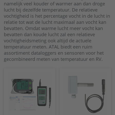
namelijk veel kouder of warmer aan dan droge
lucht bij dezelfde temperatuur. De relatieve
vochtigheid is het percentage vocht in de lucht in
relatie tot wat de lucht maximaal aan vocht kan
bevatten. Omdat warme lucht meer vocht kan
bevatten dan koude lucht zal een relatieve
vochtigheidsmeting ook altijd de actuele
temperatuur meten. ATAL biedt een ruim
assortiment dataloggers en sensoren voor het
gecombineerd meten van temperatuur en RV.