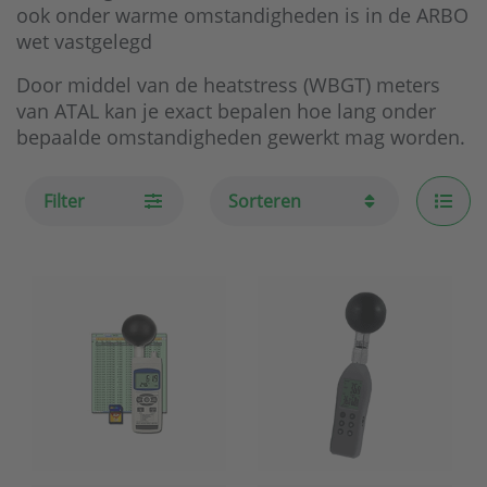
ook onder warme omstandigheden is in de ARBO
wet vastgelegd
Door middel van de heatstress (WBGT) meters
van ATAL kan je exact bepalen hoe lang onder
bepaalde omstandigheden gewerkt mag worden.
Filter
Sorteren