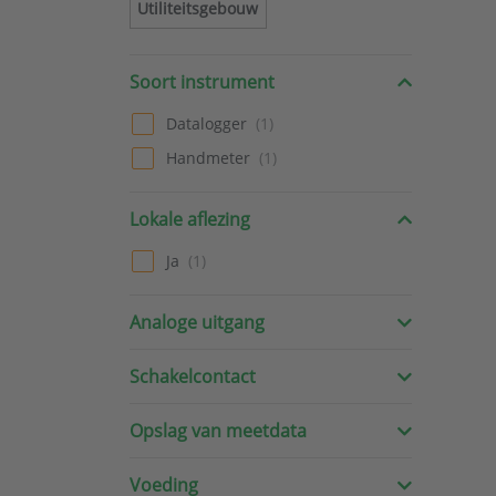
Utiliteitsgebouw
Soort instrument
Datalogger
Handmeter
Lokale aflezing
Ja
Analoge uitgang
Schakelcontact
Opslag van meetdata
Voeding