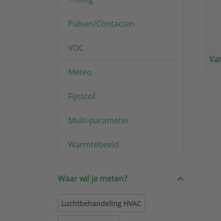
Pulsen/Contacten
VOC
Van
Meteo
Fijnstof
Multi-parameter
Warmtebeeld
Waar wil je meten?
Luchtbehandeling HVAC