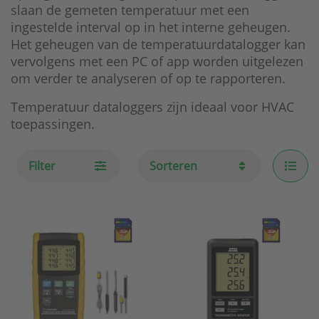
slaan de gemeten temperatuur met een
ingestelde interval op in het interne geheugen.
Het geheugen van de temperatuurdatalogger kan
vervolgens met een PC of app worden uitgelezen
om verder te analyseren of op te rapporteren.
Temperatuur dataloggers zijn ideaal voor HVAC
toepassingen.
Filter
Sorteren