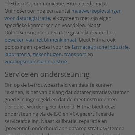
of Ethernet communicatie. Hitma biedt naast
OnlineSensor nog een aantal
maatwerkoplossingen
voor dataregistratie
, elk systeem met zijn eigen
specifieke kenmerken en voordelen. Naast
OnlineSensor, dat uitermate geschikt is voor het
bewaken van het binnenklimaat
, biedt Hitma ook
oplossingen speciaal voor de
farmaceutische industrie
,
laboratoria
,
ziekenhuizen
,
transport
en
voedingsmiddelenindustrie
.
Service en ondersteuning
Om op de betrouwbaarheid van data te kunnen
rekenen, is het van belang dat dataregistratiesystemen
goed zijn ingeregeld en dat de meetinstrumenten
periodiek worden gekalibreerd. Hitma biedt deze
ondersteuning via de ISO en VCA gecertificeerde
serviceafdeling. Naast kalibratie, reparatie en
(preventief) onderhoud aan dataregistratiesystemen