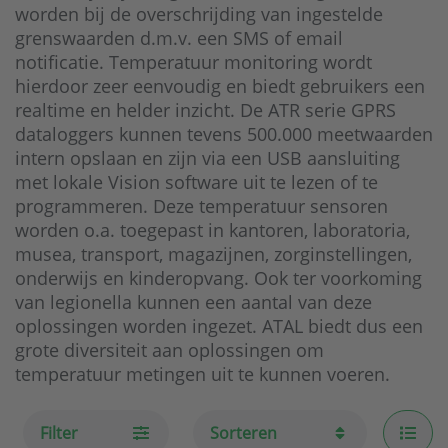
worden bij de overschrijding van ingestelde
grenswaarden d.m.v. een SMS of email
notificatie. Temperatuur monitoring wordt
hierdoor zeer eenvoudig en biedt gebruikers een
realtime en helder inzicht. De ATR serie GPRS
dataloggers kunnen tevens 500.000 meetwaarden
intern opslaan en zijn via een USB aansluiting
met lokale Vision software uit te lezen of te
programmeren. Deze temperatuur sensoren
worden o.a. toegepast in kantoren, laboratoria,
musea, transport, magazijnen, zorginstellingen,
onderwijs en kinderopvang. Ook ter voorkoming
van legionella kunnen een aantal van deze
oplossingen worden ingezet. ATAL biedt dus een
grote diversiteit aan oplossingen om
temperatuur metingen uit te kunnen voeren.
Filter
Sorteren