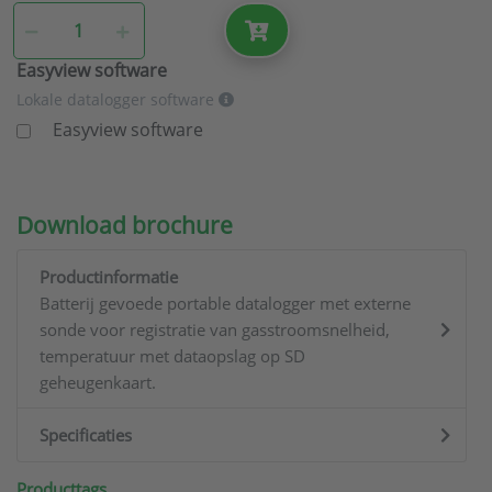
Easyview software
Lokale datalogger software
Easyview software
Download brochure
Productinformatie
Batterij gevoede portable datalogger met externe
sonde voor registratie van gasstroomsnelheid,
temperatuur met dataopslag op SD
geheugenkaart.
Specificaties
Producttags