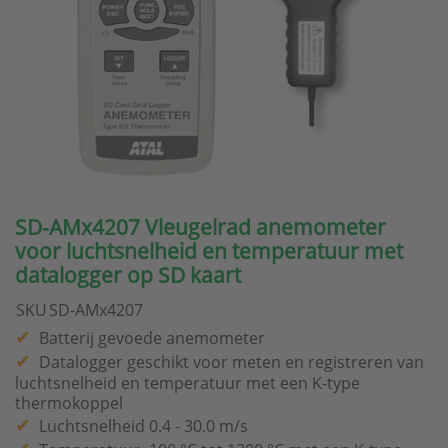
SD-AMx4207 Vleugelrad anemometer
voor luchtsnelheid en temperatuur met
datalogger op SD kaart
SKU
SD-AMx4207
Batterij gevoede anemometer
Datalogger geschikt voor meten en registreren van
luchtsnelheid en temperatuur met een K-type
thermokoppel
Luchtsnelheid 0.4 - 30.0 m/s