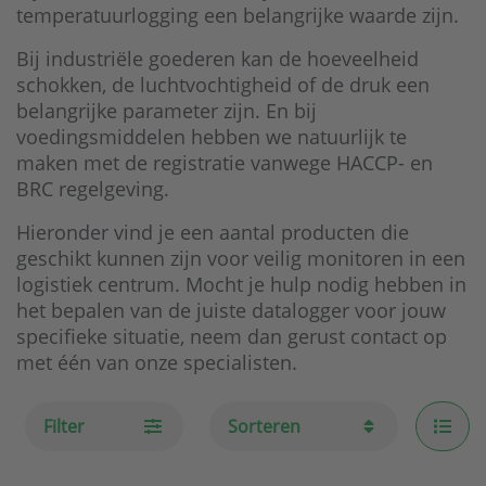
temperatuurlogging een belangrijke waarde zijn.
Bij industriële goederen kan de hoeveelheid
schokken, de luchtvochtigheid of de druk een
belangrijke parameter zijn. En bij
voedingsmiddelen hebben we natuurlijk te
maken met de registratie vanwege HACCP- en
BRC regelgeving.
Hieronder vind je een aantal producten die
geschikt kunnen zijn voor veilig monitoren in een
logistiek centrum. Mocht je hulp nodig hebben in
het bepalen van de juiste datalogger voor jouw
specifieke situatie, neem dan gerust contact op
met één van onze specialisten.
Filter
Sorteren