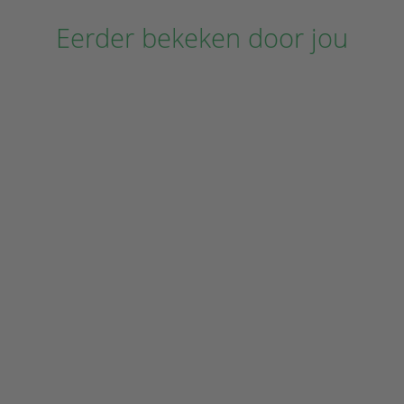
Eerder bekeken door jou