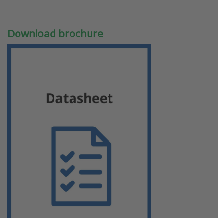
Download brochure