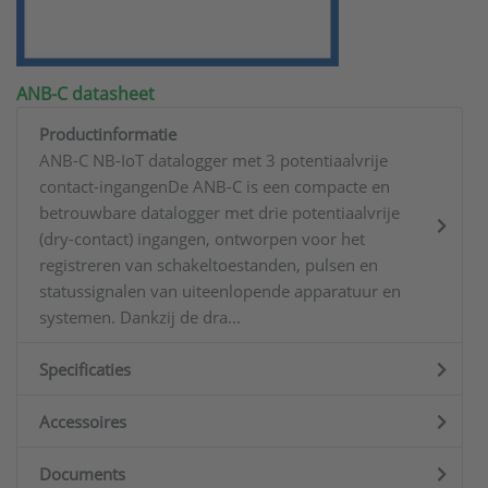
ANB-C datasheet
Productinformatie
ANB-C NB-IoT datalogger met 3 potentiaalvrije
contact-ingangenDe ANB-C is een compacte en
betrouwbare datalogger met drie potentiaalvrije
(dry-contact) ingangen, ontworpen voor het
registreren van schakeltoestanden, pulsen en
statussignalen van uiteenlopende apparatuur en
systemen. Dankzij de dra...
Specificaties
Accessoires
Documents