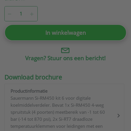
In winkelwagen
Vragen? Stuur ons een bericht!
Download brochure
Productinformatie
Sauermann Si-RM450 kit 6 voor digitale
koelmiddelverdeler. Bevat 1x Si-RM450 4-weg
spruitstuk (4 poorten) meetbereik van -1 tot 60
bar (-14 tot 870 psi), 2x Si-RT7 draadloze
temperatuurklemmen voor leidingen met een