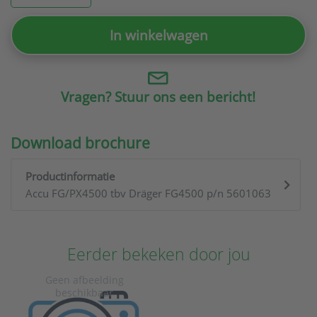
In winkelwagen
Vragen? Stuur ons een bericht!
Download brochure
Productinformatie
Accu FG/PX4500 tbv Dräger FG4500 p/n 5601063
Eerder bekeken door jou