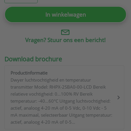
In winkelwagen
Vragen? Stuur ons een bericht!
Download brochure
Productinformatie
Dwyer luchtvochtigheid en temperatuur
transmitter Model: RHPX-2SBA0-00-LCD Bereik
relatieve vochtigheid: 0…100% RV Bereik
temperatuur: -40…60°C Uitgang luchtvochtigheid:
actief, analoog 4-20 mA of 0-5 Vdc, 0-10 Vdc - 5
mA maximaal, selecteerbaar Uitgang temperatuur:
actief, analoog 4-20 mA of 0-5...