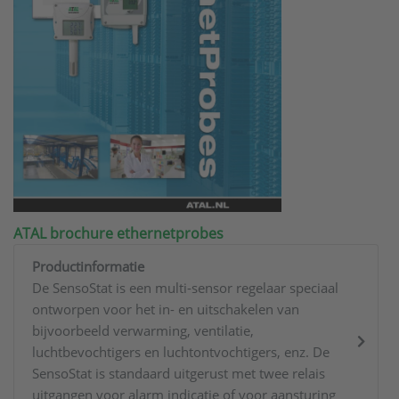
ATAL brochure ethernetprobes
Productinformatie
De SensoStat is een multi-sensor regelaar speciaal
ontworpen voor het in- en uitschakelen van
bijvoorbeeld verwarming, ventilatie,
luchtbevochtigers en luchtontvochtigers, enz. De
SensoStat is standaard uitgerust met twee relais
uitgangen voor alarm indicatie of voor aansturing