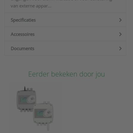
van externe appar...
Specificaties
Accessoires
Documents
Eerder bekeken door jou