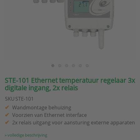
STE-101 Ethernet temperatuur regelaar 3x
digitale ingang, 2x relais
SKU
STE-101
Wandmontage behuizing
Voorzien van Ethernet interface
2x relais uitgang voor aansturing externe apparaten
» volledige beschrijving