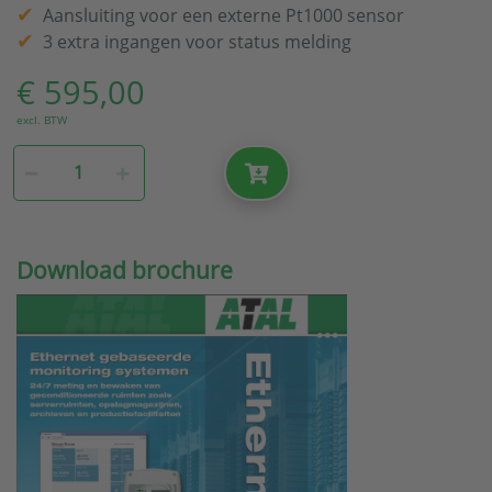
Aansluiting voor een externe Pt1000 sensor
3 extra ingangen voor status melding
€ 595,00
excl. BTW
Download brochure