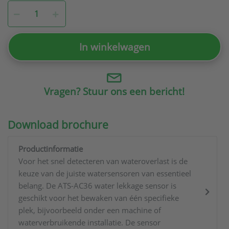
In winkelwagen
Vragen? Stuur ons een bericht!
Download brochure
Productinformatie
Voor het snel detecteren van wateroverlast is de
keuze van de juiste watersensoren van essentieel
belang. De ATS-AC36 water lekkage sensor is
geschikt voor het bewaken van één specifieke
plek, bijvoorbeeld onder een machine of
waterverbruikende installatie. De sensor