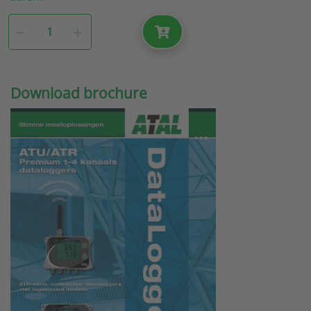
Download brochure