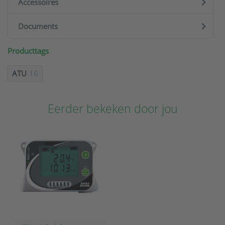
Accessoires
Documents
Producttags
ATU
16
Eerder bekeken door jou