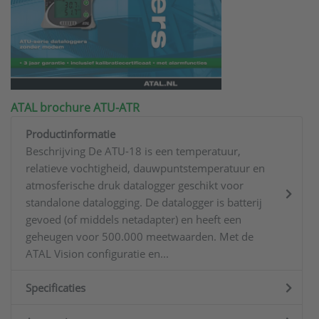
ATAL brochure ATU-ATR
Productinformatie
Beschrijving De ATU-18 is een temperatuur,
relatieve vochtigheid, dauwpuntstemperatuur en
atmosferische druk datalogger geschikt voor
standalone datalogging. De datalogger is batterij
gevoed (of middels netadapter) en heeft een
geheugen voor 500.000 meetwaarden. Met de
ATAL Vision configuratie en...
Specificaties