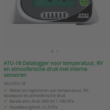
ATU-18 Datalogger voor temperatuur, RV
en atmosferische druk met interne
sensoren
SKU
ATU-18
Meten en registreren van temperatuur, RV,
dauwpunt en atmosferische druk
Bereik atm. druk: 600 tot 1.100 hPa
Nauwkeurigheid: ±1,3 hPa