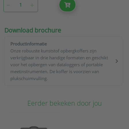
Download brochure
Productinformatie
Onze robuuste kunststof opbergkoffers zijn
verkrijgbaar in drie handige formaten en geschikt
voor het opbergen van dataloggers of portable
meetinstrumenten. De koffer is voorzien van
plukschuimvulling.
Eerder bekeken door jou