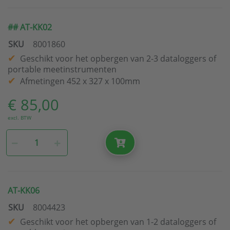
## AT-KK02
SKU
8001860
Geschikt voor het opbergen van 2-3 dataloggers of
portable meetinstrumenten
Afmetingen 452 x 327 x 100mm
€ 85,00
excl. BTW
AT-KK06
SKU
8004423
Geschikt voor het opbergen van 1-2 dataloggers of