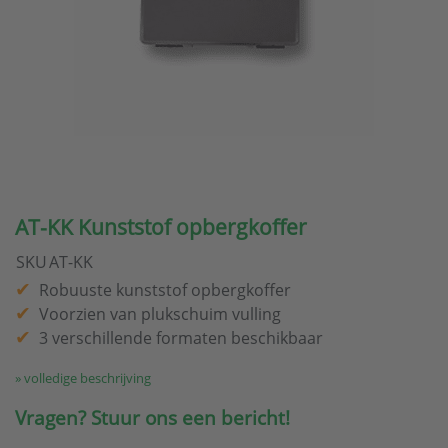
AT-KK Kunststof opbergkoffer
SKU
AT-KK
Robuuste kunststof opbergkoffer
Voorzien van plukschuim vulling
3 verschillende formaten beschikbaar
» volledige beschrijving
Vragen? Stuur ons een bericht!