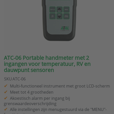
ATC-06 Portable handmeter met 2
ingangen voor temperatuur, RV en
dauwpunt sensoren
SKU
ATC-06
Multi-functioneel instrument met groot LCD-scherm
Meet tot 4 grootheden
Akoestisch alarm per ingang bij
grenswaardeoverschrijding
Alle instellingen zijn menugestuurd via de "MENU"-