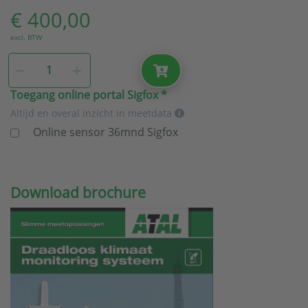
€ 400,00
excl. BTW
Toegang online portal Sigfox
Altijd en overal inzicht in meetdata
Online sensor 36mnd Sigfox
Download brochure