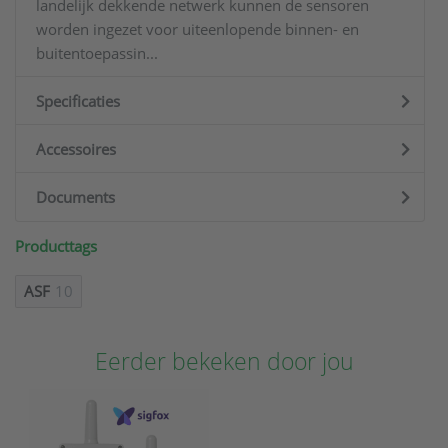
landelijk dekkende netwerk kunnen de sensoren
worden ingezet voor uiteenlopende binnen- en
buitentoepassin...
Specificaties
Accessoires
Documents
Producttags
ASF
10
Eerder bekeken door jou