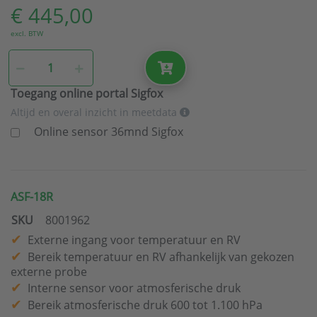
€ 445,00
excl. BTW
Toegang online portal Sigfox
Altijd en overal inzicht in meetdata
Online sensor 36mnd Sigfox
ASF-18R
SKU
8001962
Externe ingang voor temperatuur en RV
Bereik temperatuur en RV afhankelijk van gekozen
externe probe
Interne sensor voor atmosferische druk
Bereik atmosferische druk 600 tot 1.100 hPa