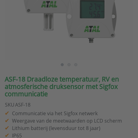
ASF-18 Draadloze temperatuur, RV en
atmosferische druksensor met Sigfox
communicatie
SKU
ASF-18
Communicatie via het Sigfox netwerk
Weergave van de meetwaarden op LCD scherm
Lithium batterij (levensduur tot 8 jaar)
IP65