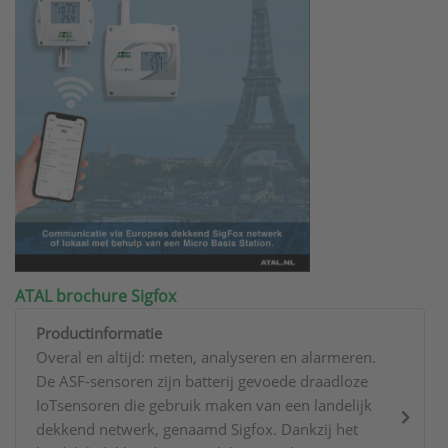
ATAL brochure Sigfox
Productinformatie
Overal en altijd: meten, analyseren en alarmeren.
De ASF-sensoren zijn batterij gevoede draadloze
IoTsensoren die gebruik maken van een landelijk
dekkend netwerk, genaamd Sigfox. Dankzij het