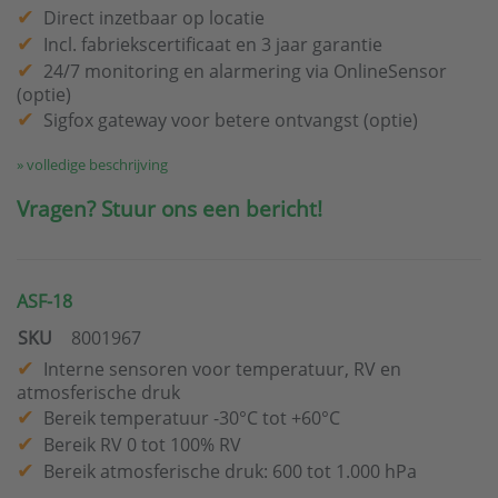
Direct inzetbaar op locatie
Incl. fabriekscertificaat en 3 jaar garantie
24/7 monitoring en alarmering via OnlineSensor
(optie)
Sigfox gateway voor betere ontvangst (optie)
» volledige beschrijving
Vragen? Stuur ons een bericht!
ASF-18
SKU
8001967
Interne sensoren voor temperatuur, RV en
atmosferische druk
Bereik temperatuur -30°C tot +60°C
Bereik RV 0 tot 100% RV
Bereik atmosferische druk: 600 tot 1.000 hPa