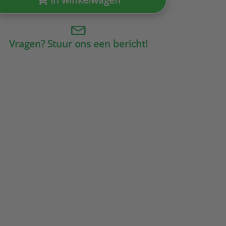
Vragen? Stuur ons een bericht!