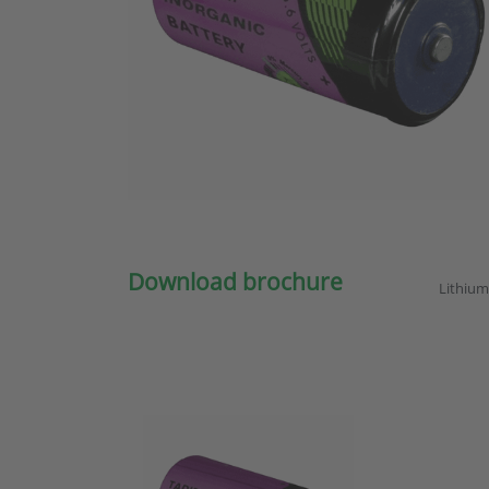
Download brochure
Lithium