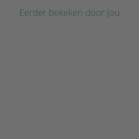
Eerder bekeken door jou