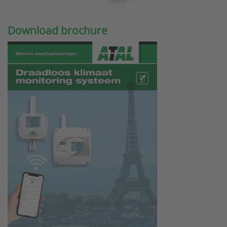
Download brochure