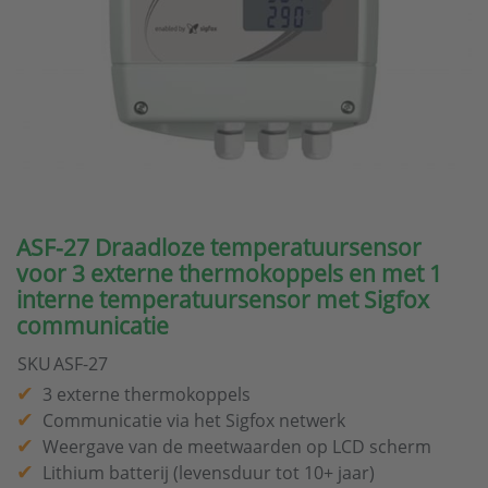
ASF-27 Draadloze temperatuursensor
voor 3 externe thermokoppels en met 1
interne temperatuursensor met Sigfox
communicatie
SKU
ASF-27
3 externe thermokoppels
Communicatie via het Sigfox netwerk
Weergave van de meetwaarden op LCD scherm
Lithium batterij (levensduur tot 10+ jaar)