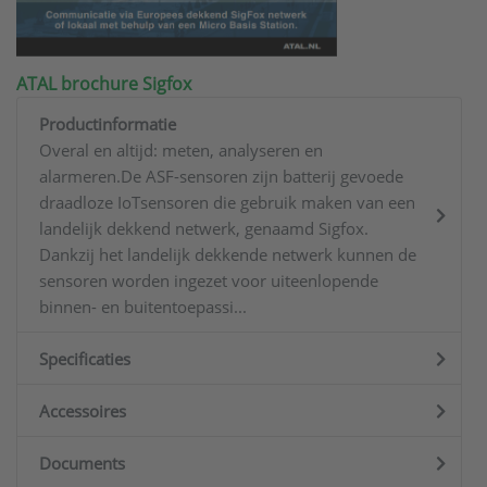
ATAL brochure Sigfox
Productinformatie
Overal en altijd: meten, analyseren en
alarmeren.De ASF-sensoren zijn batterij gevoede
draadloze IoTsensoren die gebruik maken van een
landelijk dekkend netwerk, genaamd Sigfox.
Dankzij het landelijk dekkende netwerk kunnen de
sensoren worden ingezet voor uiteenlopende
binnen- en buitentoepassi...
Specificaties
Accessoires
Documents