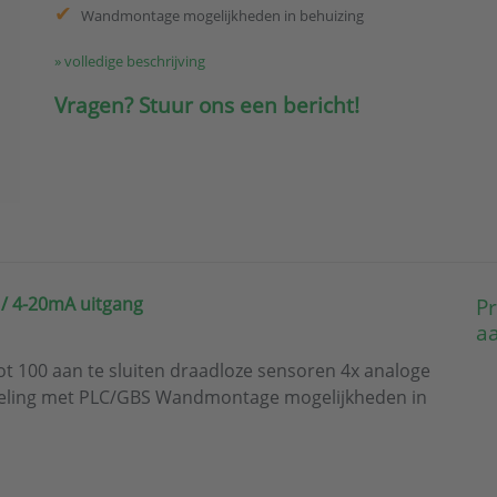
Wandmontage mogelijkheden in behuizing
» volledige beschrijving
Vragen? Stuur ons een bericht!
/ 4-20mA uitgang
Pr
a
t 100 aan te sluiten draadloze sensoren 4x analoge
peling met PLC/GBS Wandmontage mogelijkheden in