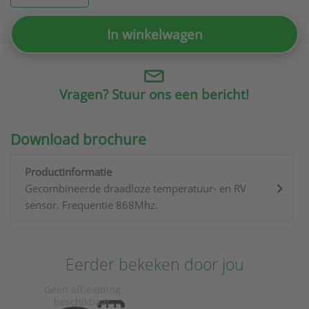
In winkelwagen
Vragen? Stuur ons een bericht!
Download brochure
Productinformatie
Gecombineerde draadloze temperatuur- en RV
sensor. Frequentie 868Mhz.
Eerder bekeken door jou