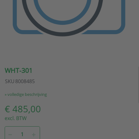
WHT-301
SKU
8008485
» volledige beschrijving
€ 485,00
excl. BTW