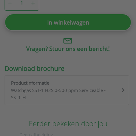
In winkelwagen
Vragen? Stuur ons een bericht!
Download brochure
Productinformatie
Watchgas SST-1 H2S 0-500 ppm Serviceable -
SST1-H
Eerder bekeken door jou