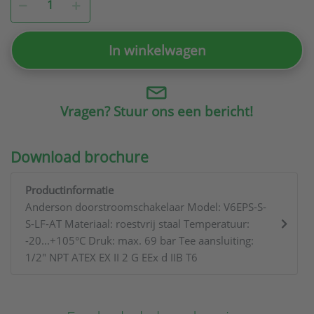
In winkelwagen
Vragen? Stuur ons een bericht!
Download brochure
Productinformatie
Anderson doorstroomschakelaar Model: V6EPS-S-
S-LF-AT Materiaal: roestvrij staal Temperatuur:
-20...+105°C Druk: max. 69 bar Tee aansluiting:
1/2" NPT ATEX EX II 2 G EEx d IIB T6