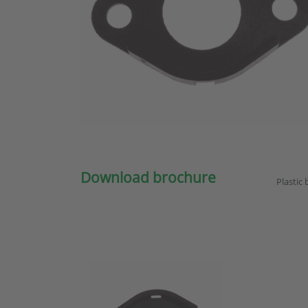
Download brochure
Plastic