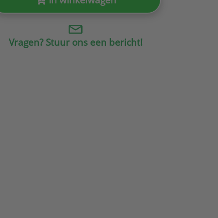
Vragen? Stuur ons een bericht!