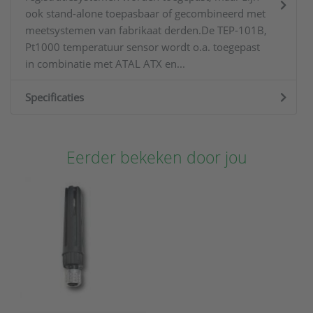
ook stand-alone toepasbaar of gecombineerd met
meetsystemen van fabrikaat derden.De TEP-101B,
Pt1000 temperatuur sensor wordt o.a. toegepast
in combinatie met ATAL ATX en...
Specificaties
Eerder bekeken door jou