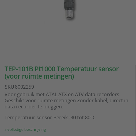
TEP-101B Pt1000 Temperatuur sensor
(voor ruimte metingen)
SKU
8002259
Voor gebruik met ATAL ATX en ATV data recorders
Geschikt voor ruimte metingen Zonder kabel, direct in
data recorder te pluggen.
Temperatuur sensor Bereik -30 tot 80°C
» volledige beschrijving