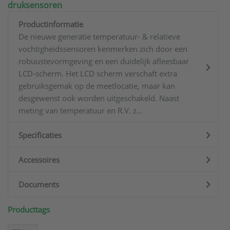
druksensoren
Productinformatie
De nieuwe generatie temperatuur- & relatieve
vochtigheidssensoren kenmerken zich door een
robuustevormgeving en een duidelijk afleesbaar
LCD-scherm. Het LCD scherm verschaft extra
gebruiksgemak op de meetlocatie, maar kan
desgewenst ook worden uitgeschakeld. Naast
meting van temperatuur en R.V. z...
Specificaties
Accessoires
Documents
Producttags