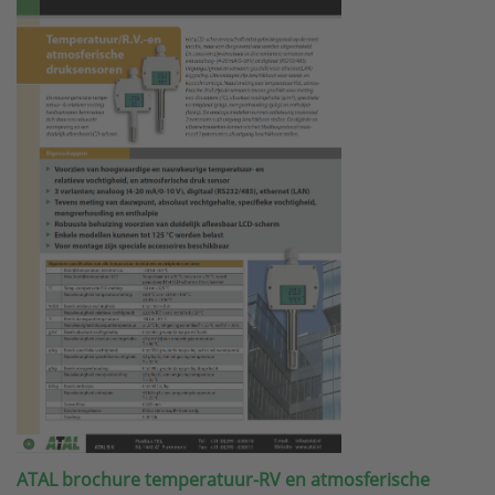
ATAL brochure temperatuur-RV en atmosferische