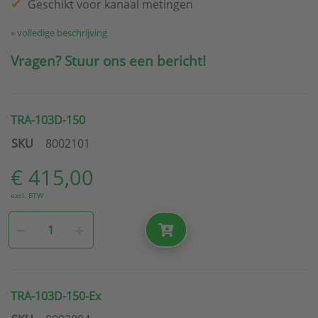
Geschikt voor kanaal metingen
» volledige beschrijving
Vragen? Stuur ons een bericht!
TRA-103D-150
SKU
8002101
€ 415,00
excl. BTW
TRA-103D-150-Ex