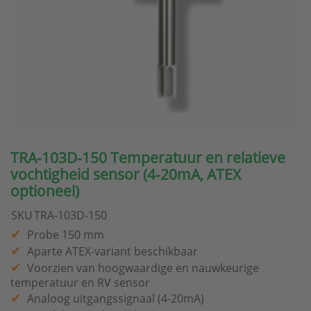
TRA-103D-150 Temperatuur en relatieve
vochtigheid sensor (4-20mA, ATEX
optioneel)
SKU
TRA-103D-150
Probe 150 mm
Aparte ATEX-variant beschikbaar
Voorzien van hoogwaardige en nauwkeurige
temperatuur en RV sensor
Analoog uitgangssignaal (4-20mA)