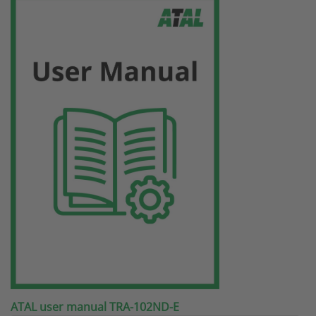
ATAL user manual TRA-102ND-E