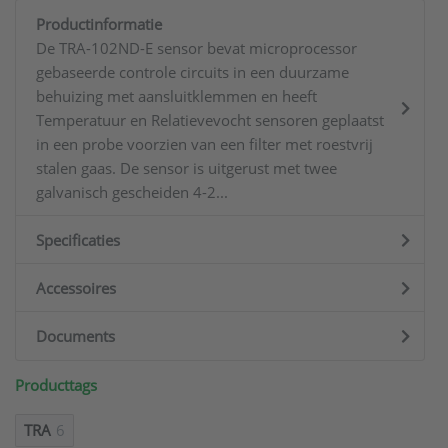
Productinformatie
De TRA-102ND-E sensor bevat microprocessor
gebaseerde controle circuits in een duurzame
behuizing met aansluitklemmen en heeft
Temperatuur en Relatievevocht sensoren geplaatst
in een probe voorzien van een filter met roestvrij
stalen gaas. De sensor is uitgerust met twee
galvanisch gescheiden 4-2...
Specificaties
Accessoires
Documents
Producttags
TRA
6