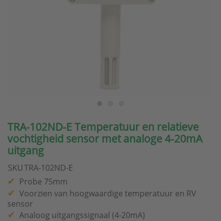
TRA-102ND-E Temperatuur en relatieve
vochtigheid sensor met analoge 4-20mA
uitgang
SKU
TRA-102ND-E
Probe 75mm
Voorzien van hoogwaardige temperatuur en RV
sensor
Analoog uitgangssignaal (4-20mA)