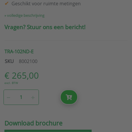
Geschikt voor ruimte metingen
» volledige beschrijving
Vragen? Stuur ons een bericht!
TRA-102ND-E
SKU
8002100
€ 265,00
excl. BTW
Download brochure