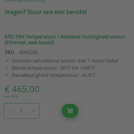
» volledige beschrijving
Vragen? Stuur ons een bericht!
EPD-TRH Temperatuur / Relatieve Vochtigheid sensor
(Ethernet, web-based)
SKU
8002282
Voorzien van externe sensor met 1 meter kabel
Bereik temperatuur: -30°C tot +105°C
Nauwkeurigheid temperatuur: ±0,4°C
€ 465,00
excl. BTW