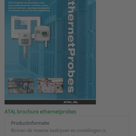
ATAL brochure ethernetprobes
Productinformatie
Binnen de meeste bedrijven en instellingen is