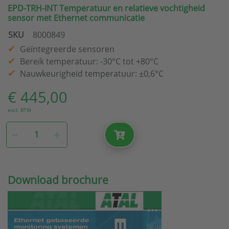
EPD-TRH-INT Temperatuur en relatieve vochtigheid
sensor met Ethernet communicatie
SKU
8000849
Geïntegreerde sensoren
Bereik temperatuur: -30°C tot +80°C
Nauwkeurigheid temperatuur: ±0,6°C
€ 445,00
excl. BTW
Download brochure