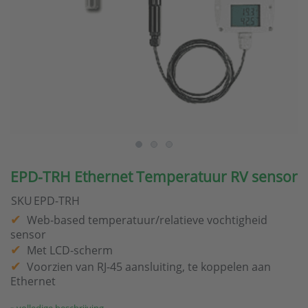
EPD-TRH Ethernet Temperatuur RV sensor
SKU
EPD-TRH
Web-based temperatuur/relatieve vochtigheid
sensor
Met LCD-scherm
Voorzien van RJ-45 aansluiting, te koppelen aan
Ethernet