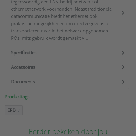
tegenwoordig een LAN-bedrijfsnetwerk of
ethernetnetwerk voorhanden. Naast traditionele
datacommunicatie biedt het ethernet ook
praktische mogelijkheden om meetgegevens te
transporteren naar in het netwerk opgenomen
PC’s, mits gebruik wordt gemaakt v...
Specificaties
Accessoires
Documents
Producttags
EPD
7
Eerder bekeken door jou