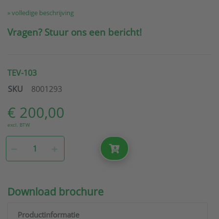
» volledige beschrijving
Vragen? Stuur ons een bericht!
TEV-103
SKU
8001293
€ 200,00
excl. BTW
Download brochure
Productinformatie