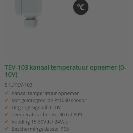
TEV-103 kanaal temperatuur opnemer (0-
10V)
SKU
TEV-103
Kanaal temperatuur opnemer
Met geïntegreerde Pt1000 sensor
Uitgangssignaal 0-10V
Temperatuur bereik -30 tot 80°C
Voeding 15-30Vdc/ 24Vac
Beschermingsklasse: IP65