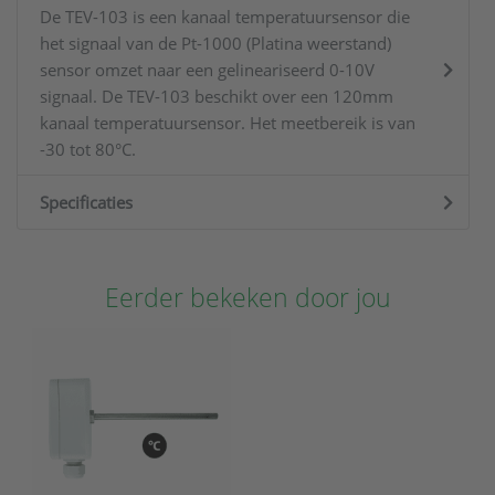
De TEV-103 is een kanaal temperatuursensor die
het signaal van de Pt-1000 (Platina weerstand)
sensor omzet naar een gelineariseerd 0-10V
signaal. De TEV-103 beschikt over een 120mm
kanaal temperatuursensor. Het meetbereik is van
-30 tot 80°C.
Specificaties
Eerder bekeken door jou