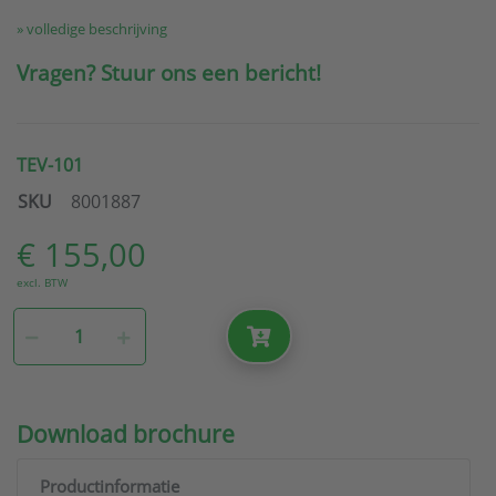
» volledige beschrijving
Vragen? Stuur ons een bericht!
TEV-101
SKU
8001887
€ 155,00
excl. BTW
Download brochure
Productinformatie