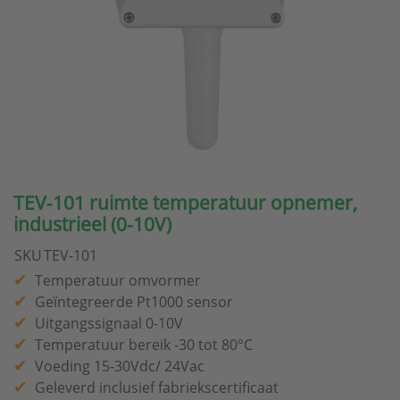
TEV-101 ruimte temperatuur opnemer,
industrieel (0-10V)
SKU
TEV-101
Temperatuur omvormer
Geïntegreerde Pt1000 sensor
Uitgangssignaal 0-10V
Temperatuur bereik -30 tot 80°C
Voeding 15-30Vdc/ 24Vac
Geleverd inclusief fabriekscertificaat