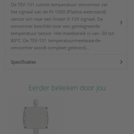
De TEV-101 ruimte temperatuur omvormer zet
het signaal van de Pt-1000 (Platina weerstand)
sensor om naar een lineair 0-10V signaal. De
omvormer beschikt over een geïntegreerde
temperatuur sensor. Het meetbereik is van -30 tot
80°C. De TEV-101 temperatuurmeetwaarde-
omvormer wordt compleet geleverd...
Specificaties
Eerder bekeken door jou