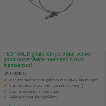
TED-104L Digitale temperatuur sensor
(voor oppervlakte metingen d.m.v.
klemsensor)
SKU
8004012
Met connector voor gebruik met DI-A2000 meters
Voor oppervlakte metingen (klem sensor)
Voor diverse buis diameters
Geleverd met slangenklem