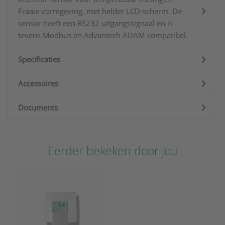
Fraaie vormgeving, met helder LCD-scherm. De
sensor heeft een RS232 uitgangssignaal en is
tevens Modbus en Advantech ADAM compatibel.
Specificaties
Accessoires
Documents
Eerder bekeken door jou