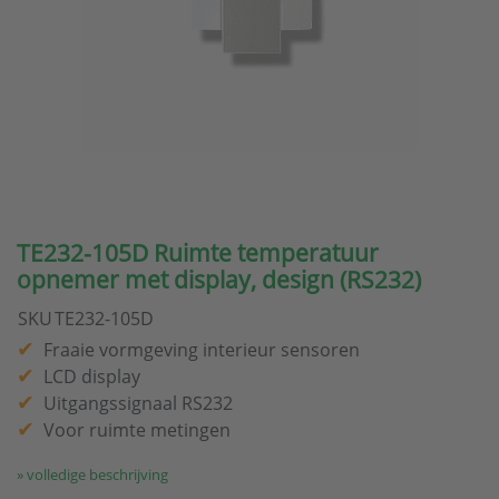
TE232-105D Ruimte temperatuur
opnemer met display, design (RS232)
SKU
TE232-105D
Fraaie vormgeving interieur sensoren
LCD display
Uitgangssignaal RS232
Voor ruimte metingen
» volledige beschrijving