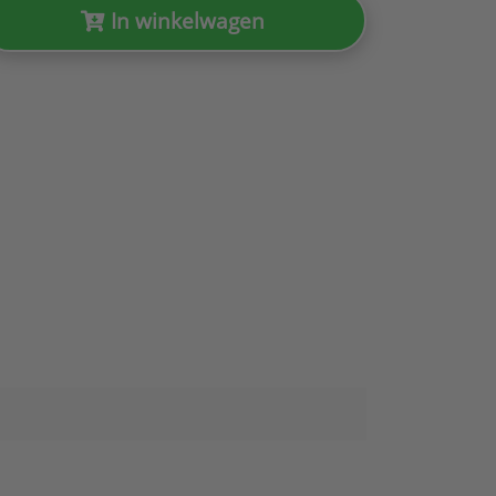
In winkelwagen