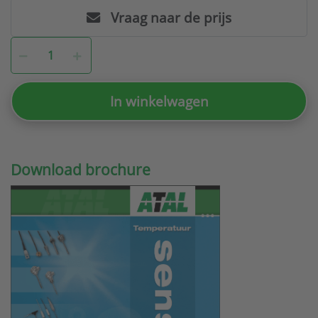
Vraag naar de prijs
In winkelwagen
Download brochure