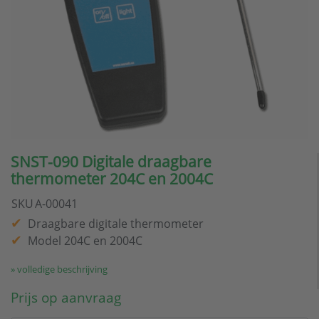
SNST-090 Digitale draagbare
thermometer 204C en 2004C
SKU
A-00041
Draagbare digitale thermometer
Model 204C en 2004C
» volledige beschrijving
Prijs op aanvraag