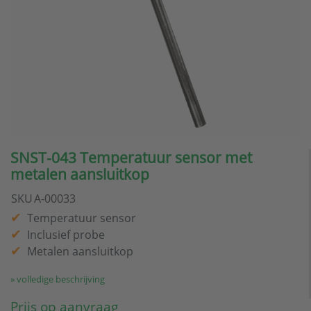
SNST-043 Temperatuur sensor met
metalen aansluitkop
SKU
A-00033
Temperatuur sensor
Inclusief probe
Metalen aansluitkop
» volledige beschrijving
Prijs op aanvraag