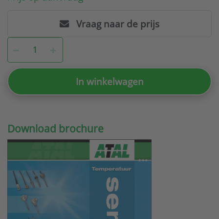
Vraag naar de prijs
In winkelwagen
Download brochure