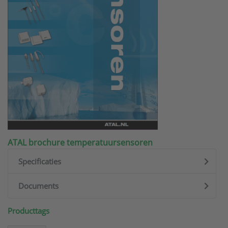
ATAL brochure temperatuursensoren
Specificaties
Documents
Producttags