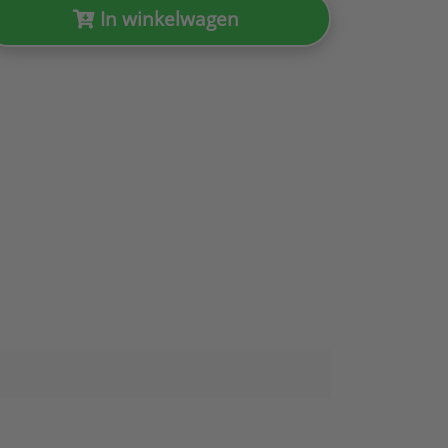
In winkelwagen