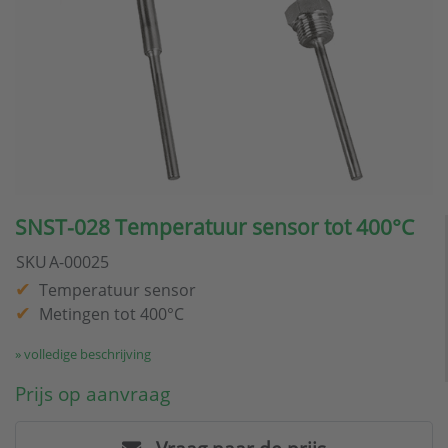
SNST-028 Temperatuur sensor tot 400°C
SKU
A-00025
Temperatuur sensor
Metingen tot 400°C
» volledige beschrijving
Prijs op aanvraag