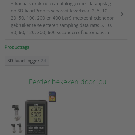
3-kanaals drukmeter/ dataloggermet dataopslag
op SD-kaartProbes separaat leverbaar: 2, 5, 10,
20, 50, 100, 200 en 400 bar9 meeteenhedendoor
gebruiker te selecteren sampling data rate: 5, 10,
30, 60, 120, 300, 600 seconden of automatisch
Producttags
SD-kaart logger
24
Eerder bekeken door jou