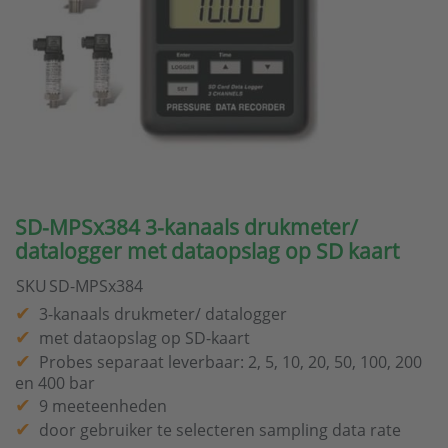
SD-MPSx384 3-kanaals drukmeter/
datalogger met dataopslag op SD kaart
SKU
SD-MPSx384
3-kanaals drukmeter/ datalogger
met dataopslag op SD-kaart
Probes separaat leverbaar: 2, 5, 10, 20, 50, 100, 200
en 400 bar
9 meeteenheden
door gebruiker te selecteren sampling data rate