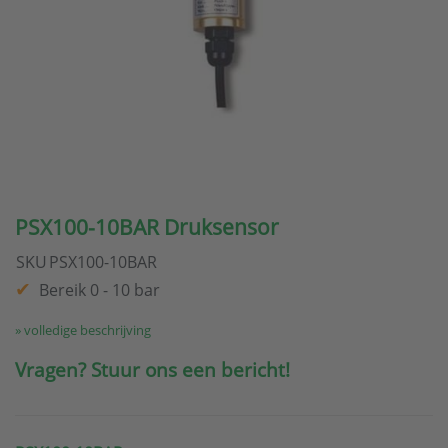
PSX100-10BAR Druksensor
SKU
PSX100-10BAR
Bereik 0 - 10 bar
» volledige beschrijving
Vragen? Stuur ons een bericht!