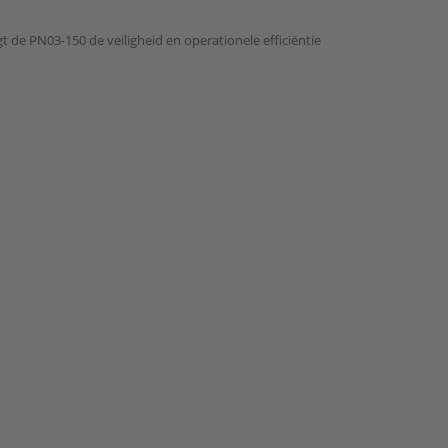
 de PN03-150 de veiligheid en operationele efficiëntie