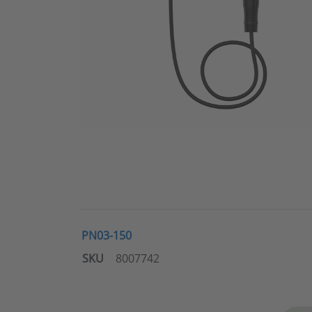
PN03-150
SKU
8007742