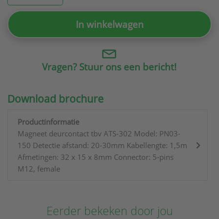
In winkelwagen
Vragen? Stuur ons een bericht!
Download brochure
Productinformatie
Magneet deurcontact tbv ATS-302 Model: PN03-
150 Detectie afstand: 20-30mm Kabellengte: 1,5m
Afmetingen: 32 x 15 x 8mm Connector: 5-pins
M12, female
Eerder bekeken door jou